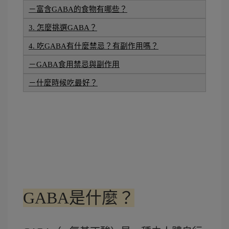
－富含GABA的食物有哪些？
3. 怎麼挑選GABA？
4. 吃GABA有什麼禁忌？有副作用嗎？
－GABA食用禁忌與副作用
－什麼時候吃最好？
GABA是什麼？