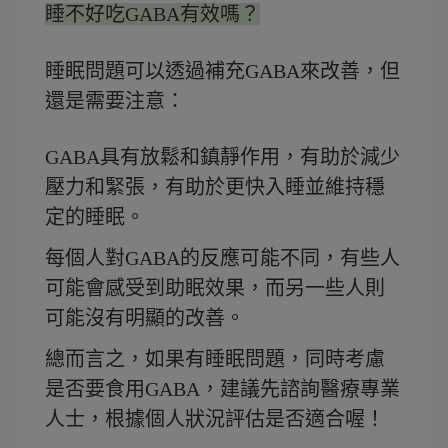
睡不好吃GABA有效嗎？
睡眠問題可以透過補充GABA來改善，但
還是需要注意：
GABA具有放鬆和鎮靜作用，有助於減少
壓力和緊張，有助於更快入睡並維持穩
定的睡眠。
每個人對GABA的反應可能不同，有些人
可能會感受到助眠效果，而另一些人則
可能沒有明顯的改善。
總而言之，如果有睡眠問題，同時考慮
是否要食用GABA，建議先諮詢醫療專業
人士，根據個人狀況評估是否適合喔！