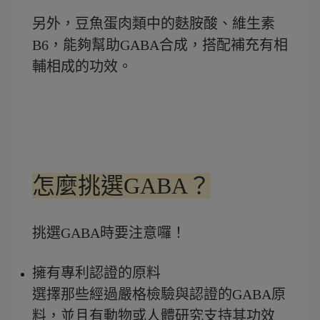
另外，豆魚蛋肉類中的麩胺酸、維生素
B6，能夠幫助GABA合成，搭配補充有相
輔相成的功效。
怎麼挑選GABA？
挑選GABA時要注意囉！
擁有專利認證的原料
選擇那些經過嚴格檢驗與認證的GABA原
料，並且有動物或人體研究支持其功效