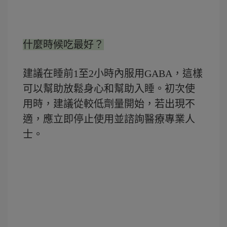
什麼時候吃最好？
建議在睡前1至2小時內服用GABA，這樣
可以幫助放鬆身心和幫助入睡。初次使
用時，建議從較低劑量開始，若出現不
適，應立即停止使用並諮詢醫療專業人
士。