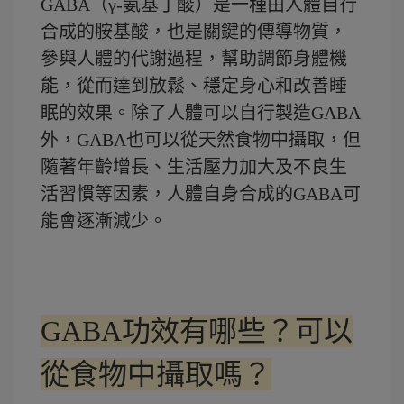
GABA（γ-氨基丁酸）是一種由人體自行
合成的胺基酸，也是關鍵的傳導物質，
參與人體的代謝過程，幫助調節身體機
能，從而達到放鬆、穩定身心和改善睡
眠的效果。除了人體可以自行製造GABA
外，GABA也可以從天然食物中攝取，但
隨著年齡增長、生活壓力加大及不良生
活習慣等因素，人體自身合成的GABA可
能會逐漸減少。
GABA功效有哪些？可以
從食物中攝取嗎？