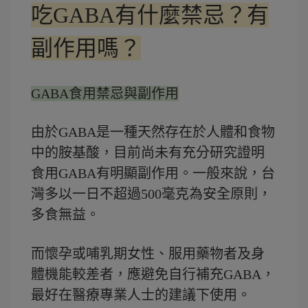
吃GABA有什麼禁忌？有
副作用嗎？
GABA食用禁忌與副作用
由於GABA是一種天然存在於人體和食物
中的胺基酸，目前尚未有充分研究證明
食用GABA有明顯副作用。一般來說，台
灣多以一日不超過500毫克為安全原則，
多食無益。
而懷孕或哺乳期女性、服用藥物者及身
體機能較差者，應避免自行補充GABA，
最好在醫療專業人士的建議下使用。