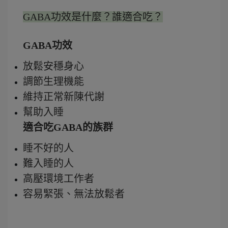
GABA功效是什麼？誰適合吃？
GABA功效
放鬆安穩身心
調節生理機能
維持正常新陳代謝
幫助入睡
適合吃GABA的族群
睡不好的人
難入睡的人
高壓環境工作者
容易緊張、無法放鬆者